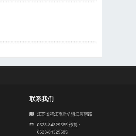
联系我们
江苏省靖江市新桥镇江河南路
0523-84329585 传真：
0523-84329585