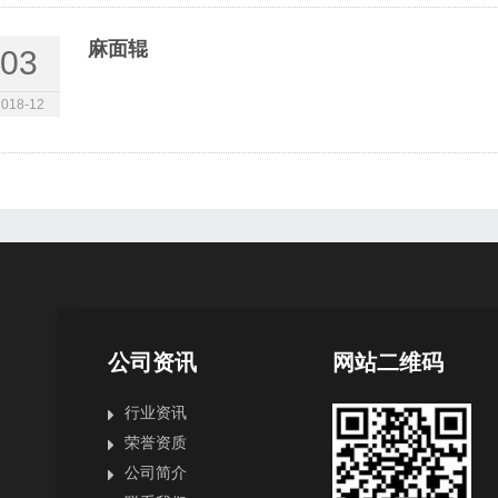
麻面辊
03
2018-12
公司资讯
网站二维码
行业资讯
荣誉资质
公司简介